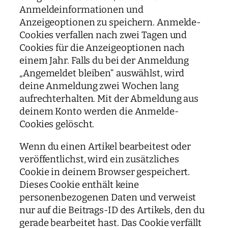
Anmeldeinformationen und
Anzeigeoptionen zu speichern. Anmelde-
Cookies verfallen nach zwei Tagen und
Cookies für die Anzeigeoptionen nach
einem Jahr. Falls du bei der Anmeldung
„Angemeldet bleiben“ auswählst, wird
deine Anmeldung zwei Wochen lang
aufrechterhalten. Mit der Abmeldung aus
deinem Konto werden die Anmelde-
Cookies gelöscht.
Wenn du einen Artikel bearbeitest oder
veröffentlichst, wird ein zusätzliches
Cookie in deinem Browser gespeichert.
Dieses Cookie enthält keine
personenbezogenen Daten und verweist
nur auf die Beitrags-ID des Artikels, den du
gerade bearbeitet hast. Das Cookie verfällt