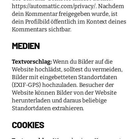
https://automattic.com/privacy/. Nachdem
dein Kommentar freigegeben wurde, ist
dein Profilbild öffentlich im Kontext deines
Kommentars sichtbar.
MEDIEN
Textvorschlag:
Wenn du Bilder auf die
Website hochlädst, solltest du vermeiden,
Bilder mit eingebetteten Standortdaten
(EXIF-GPS) hochzuladen. Besucher der
Website können Bilder von der Website
herunterladen und daraus beliebige
Standortdaten extrahieren.
COOKIES