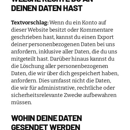
DEINEN DATEN HAST
Textvorschlag:
Wenn du ein Konto auf
dieser Website besitzt oder Kommentare
geschrieben hast, kannst du einen Export
deiner personenbezogenen Daten bei uns
anfordern, inklusive aller Daten, die du uns
mitgeteilt hast. Darüber hinaus kannst du
die Löschung aller personenbezogenen
Daten, die wir über dich gespeichert haben,
anfordern. Dies umfasst nicht die Daten,
die wir für administrative, rechtliche oder
sicherheitsrelevante Zwecke aufbewahren
müssen.
WOHIN DEINE DATEN
GESENDET WERDEN