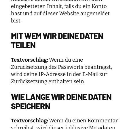
eingebetteten Inhalt, falls du ein Konto
hast und auf dieser Website angemeldet
bist.
MIT WEM WIR DEINE DATEN
TEILEN
Textvorschlag:
Wenn du eine
Zurücksetzung des Passworts beantragst,
wird deine IP-Adresse in der E-Mail zur
Zurücksetzung enthalten sein.
WIE LANGE WIR DEINE DATEN
SPEICHERN
Textvorschlag:
Wenn du einen Kommentar
schreibst, wird dieser inklusive Metadaten