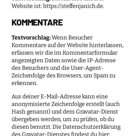
Website ist: https://steffenjanich.de.
KOMMENTARE
Textvorschlag:
Wenn Besucher
Kommentare auf der Website hinterlassen,
erfassen wir die im Kommentarformular
angezeigten Daten sowie die IP-Adresse
des Besuchers und die User-Agent-
Zeichenfolge des Browsers, um Spam zu
erkennen.
Aus deiner E-Mail-Adresse kann eine
anonymisierte Zeichenfolge erstellt (auch
Hash genannt) und dem Gravatar-Dienst
übergeben werden, um zu prüfen, ob du
diesen benutzt. Die Datenschutzerklärung
des Gravatar-Dienstes findest du hier: