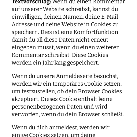
Textvorschlag:
Wenn du einen Kommentar
auf unserer Website schreibst, kannst du
einwilligen, deinen Namen, deine E-Mail-
Adresse und deine Website in Cookies zu
speichern. Dies ist eine Komfortfunktion,
damit du all diese Daten nicht erneut
eingeben musst, wenn du einen weiteren
Kommentar schreibst. Diese Cookies
werden ein Jahr lang gespeichert.
Wenn du unsere Anmeldeseite besuchst,
werden wir ein temporäres Cookie setzen,
um festzustellen, ob dein Browser Cookies
akzeptiert. Dieses Cookie enthält keine
personenbezogenen Daten und wird
verworfen, wenn du dein Browser schließt.
Wenn du dich anmeldest, werden wir
einige Cookies setzen, um deine