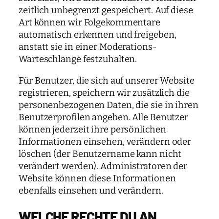
zeitlich unbegrenzt gespeichert. Auf diese
Art können wir Folgekommentare
automatisch erkennen und freigeben,
anstatt sie in einer Moderations-
Warteschlange festzuhalten.
Für Benutzer, die sich auf unserer Website
registrieren, speichern wir zusätzlich die
personenbezogenen Daten, die sie in ihren
Benutzerprofilen angeben. Alle Benutzer
können jederzeit ihre persönlichen
Informationen einsehen, verändern oder
löschen (der Benutzername kann nicht
verändert werden). Administratoren der
Website können diese Informationen
ebenfalls einsehen und verändern.
WELCHE RECHTE DU AN