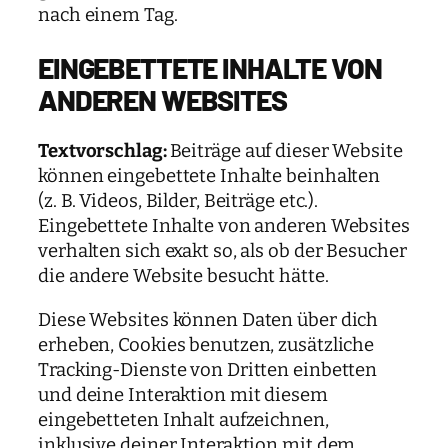
nach einem Tag.
EINGEBETTETE INHALTE VON
ANDEREN WEBSITES
Textvorschlag:
Beiträge auf dieser Website
können eingebettete Inhalte beinhalten
(z. B. Videos, Bilder, Beiträge etc.).
Eingebettete Inhalte von anderen Websites
verhalten sich exakt so, als ob der Besucher
die andere Website besucht hätte.
Diese Websites können Daten über dich
erheben, Cookies benutzen, zusätzliche
Tracking-Dienste von Dritten einbetten
und deine Interaktion mit diesem
eingebetteten Inhalt aufzeichnen,
inklusive deiner Interaktion mit dem