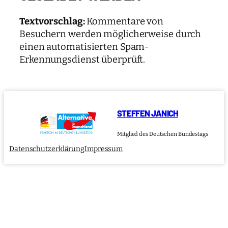
Textvorschlag:
Kommentare von
Besuchern werden möglicherweise durch
einen automatisierten Spam-
Erkennungsdienst überprüft.
STEFFEN JANICH
Mitglied des Deutschen Bundestags
Datenschutzerklärung
Impressum