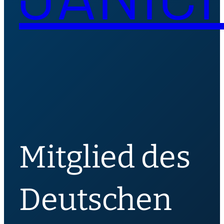
Mitglied des
Deutschen